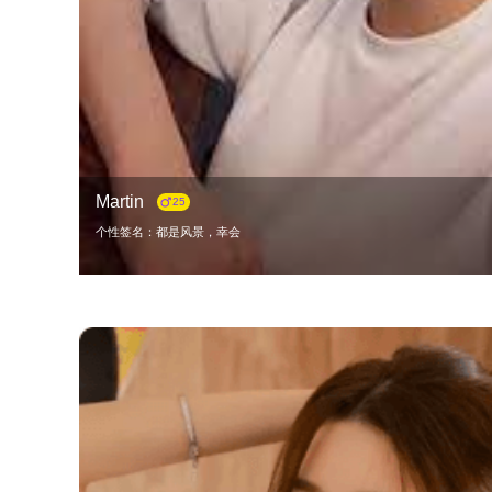
Martin
25
个性签名：都是风景，幸会