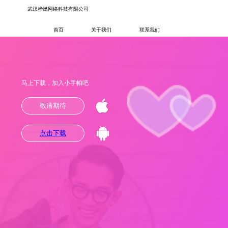
武汉桦燃网络科技有限公司
首页
关于我们
联系我们
马上下载，加入小手帕吧
敬请期待
点击下载