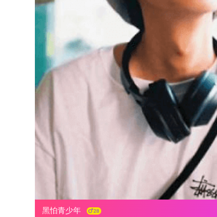
黑怕青少年
28