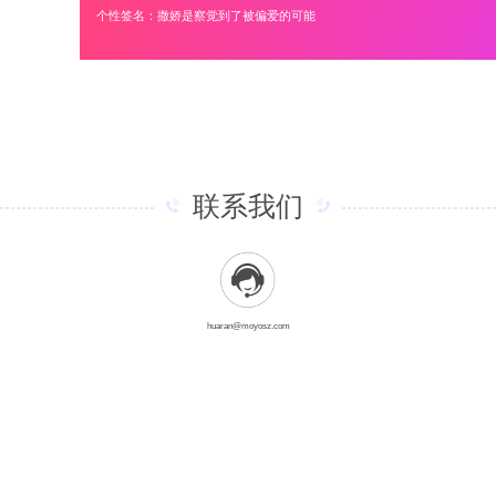
个性签名：撒娇是察觉到了被偏爱的可能
联系我们
huaran@moyosz.com